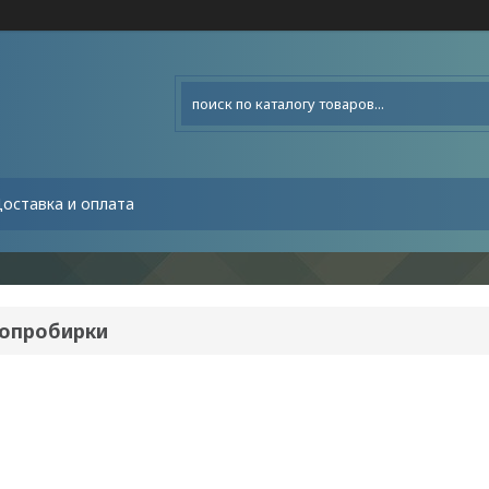
оставка и оплата
опробирки