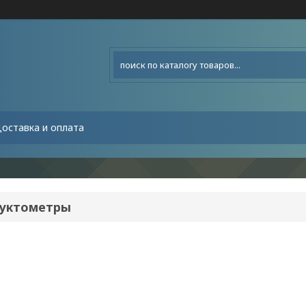
оставка и оплата
уктометры