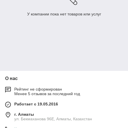
У компании пока нет товаров или услуг
О нас
Рейтинг не сформирован
Менее 5 отзывов за последний год
Работает с 19.05.2016
г. Алматы
ул. Бекмаханова 96Е, Алматы, Казахстан